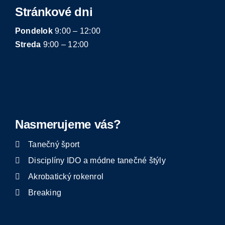
Stránkové dni
Pondelok
9:00 – 12:00
Streda
9:00 – 12:00
Nasmerujeme vás?
Tanečný šport
Disciplíny IDO a módne tanečné štýly
Akrobatický rokenrol
Breaking