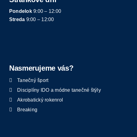
Pondelok
9:00 – 12:00
Streda
9:00 – 12:00
Nasmerujeme vás?
Tanečný šport
Disciplíny IDO a módne tanečné štýly
Akrobatický rokenrol
Breaking