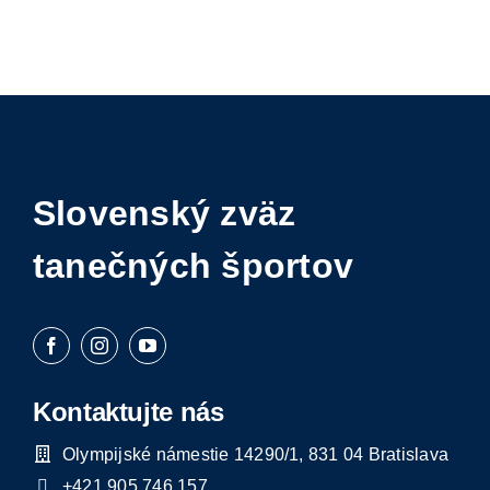
Slovenský zväz
tanečných športov
Kontaktujte nás
Olympijské námestie 14290/1, 831 04 Bratislava
+421 905 746 157