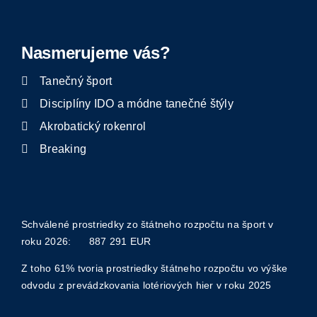
Nasmerujeme vás?
Tanečný šport
Disciplíny IDO a módne tanečné štýly
Akrobatický rokenrol
Breaking
Schválené prostriedky zo štátneho rozpočtu na šport v
roku 2026: 887 291
EUR
Z toho 61% tvoria prostriedky štátneho rozpočtu vo výške
odvodu z prevádzkovania lotériových hier v roku 2025