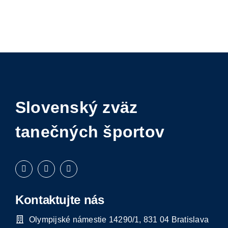
Slovenský zväz
tanečných športov
Kontaktujte nás
Olympijské námestie 14290/1, 831 04 Bratislava