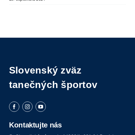
IS
Kontakt
Slovenský zväz
tanečných športov
Kontaktujte nás