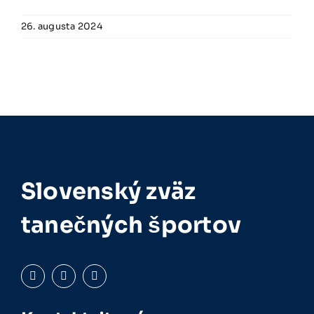
26. augusta 2024
Slovenský zväz
tanečných športov