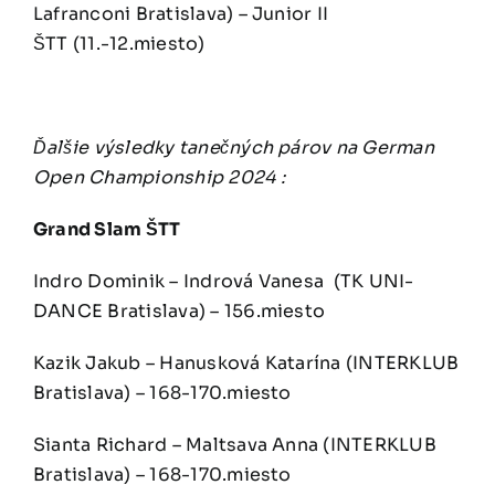
Lafranconi Bratislava) – Junior II
ŠTT (11.-12.miesto)
Ďalšie výsledky tanečných párov na German
Open Championship 2024 :
Grand Slam ŠTT
Indro Dominik – Indrová Vanesa
(TK UNI-
DANCE Bratislava) – 156.miesto
Kazik Jakub – Hanusková Katarína (INTERKLUB
Bratislava) – 168-170.miesto
Sianta Richard – Maltsava Anna (INTERKLUB
Bratislava) – 168-170.miesto